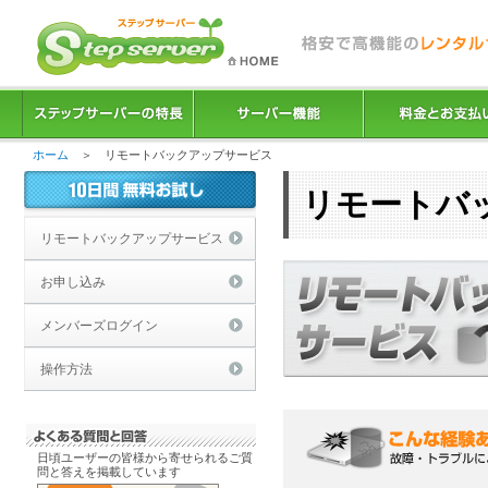
ホーム
＞ リモートバックアップサービス
リモートバ
リモートバックアップサービス
お申し込み
メンバーズログイン
操作方法
日頃ユーザーの皆様から寄せられるご質
問と答えを掲載しています