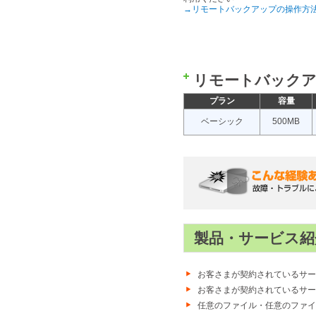
→リモートバックアップの操作方
リモートバックア
プラン
容量
ベーシック
500MB
製品・サービス紹
お客さまが契約されているサー
お客さまが契約されているサー
任意のファイル・任意のファイ