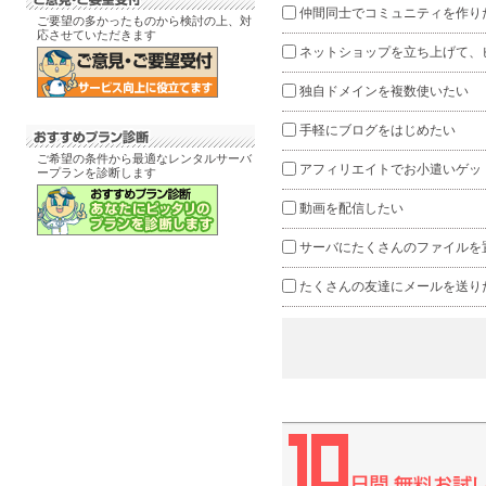
仲間同士でコミュニティを作り
ご要望の多かったものから検討の上、対
応させていただきます
ネットショップを立ち上げて、
独自ドメインを複数使いたい
手軽にブログをはじめたい
ご希望の条件から最適なレンタルサーバ
アフィリエイトでお小遣いゲッ
ープランを診断します
動画を配信したい
サーバにたくさんのファイルを
たくさんの友達にメールを送り