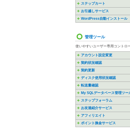
ステップカート
お引越しサービス
WordPress自動インストール
管理ツール
使いやすいユーザー専用コントロ
アカウント設定変更
契約状況確認
契約更新
ディスク使用状況確認
転送量確認
My SQLデータベース管理ツー
ステップフォーラム
お友達紹介サービス
アフィリエイト
ポイント換金サービス