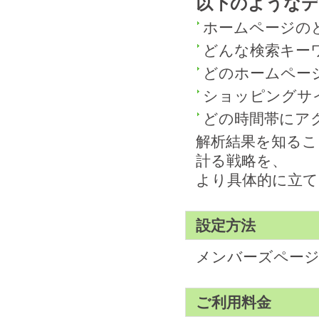
以下のような
ホームページの
どんな検索キー
どのホームペー
ショッピングサ
どの時間帯にア
解析結果を知るこ
計る戦略を、
より具体的に立
設定方法
メンバーズページ
ご利用料金