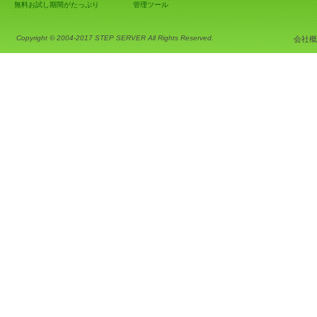
無料お試し期間がたっぷり
管理ツール
Copyright © 2004-2017 STEP SERVER All Rights Reserved.
会社概