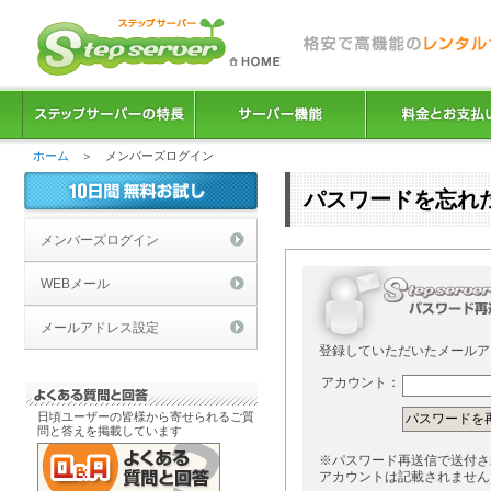
ホーム
＞ メンバーズログイン
パスワードを忘れ
メンバーズログイン
WEBメール
メールアドレス設定
登録していただいたメールア
アカウント：
日頃ユーザーの皆様から寄せられるご質
問と答えを掲載しています
※パスワード再送信で送付さ
アカウントは記載されません