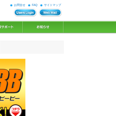
お問合せ
FAQ
サイトマップ