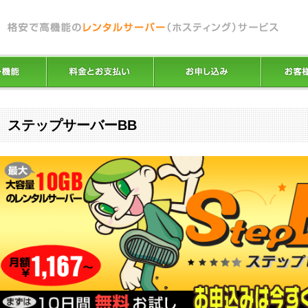
ステップサーバーBB