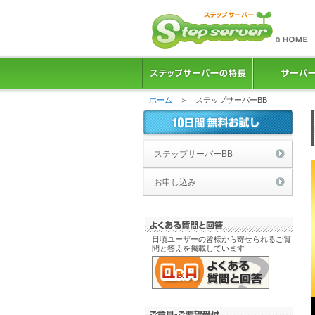
ホーム
＞ ステップサーバーBB
ステップサーバーBB
お申し込み
日頃ユーザーの皆様から寄せられるご質
問と答えを掲載しています