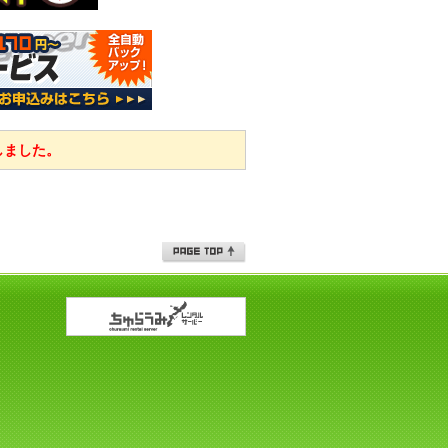
しました。