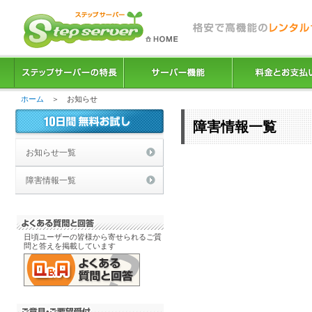
ホーム
＞ お知らせ
障害情報一覧
お知らせ一覧
障害情報一覧
日頃ユーザーの皆様から寄せられるご質
問と答えを掲載しています