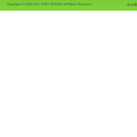
Copyright © 2004-2017 STEP SERVER All Rights Reserved.
会社概