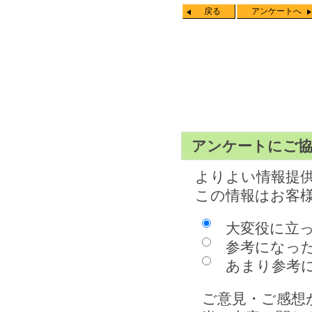
戻る
アンケートへ
アンケートにご
よりよい情報提
この情報はお客
大変役に立
参考になっ
あまり参考に
ご意見・ご感想