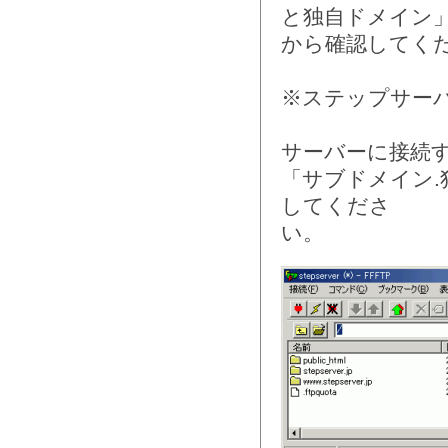
と独自ドメイン
から確認してく
※ステップサー
サーバーに接続
「サブドメイン
してくださ
い。