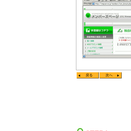
戻る
次へ