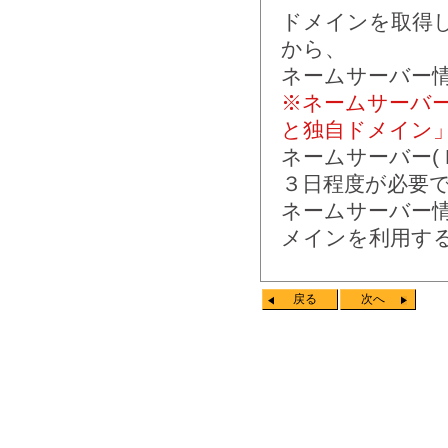
ドメインを取得し
から、
ネームサーバー
※ネームサーバ
と独自ドメイン
ネームサーバー(
３日程度が必要
ネームサーバー
メインを利用する
戻る
次へ