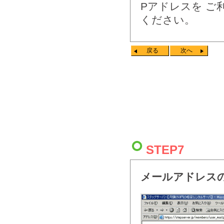
Pアドレスを ご
ください。
戻る
次へ
STEP7
メールアドレス