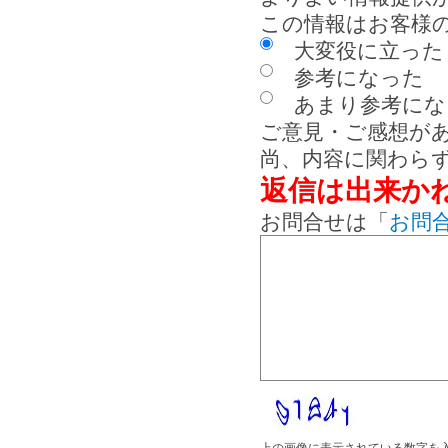
この情報はお客様
大変役に立った
参考になった
あまり参考にな
ご意見・ご感想が
尚、内容に関わら
返信は出来か
お問合せは「
お問