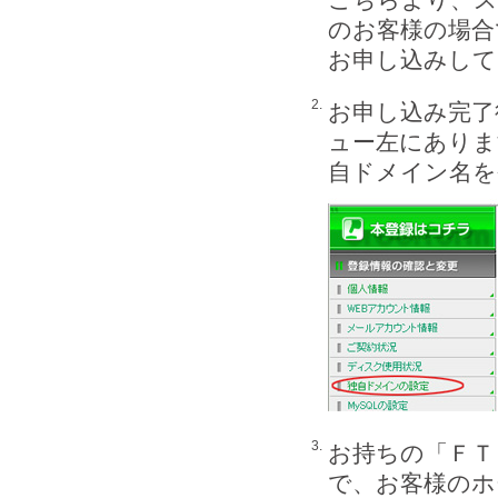
のお客様の場合
お申し込みして
2.
お申し込み完了
ュー左にありま
自ドメイン名を
3.
お持ちの「ＦＴ
で、お客様のホ