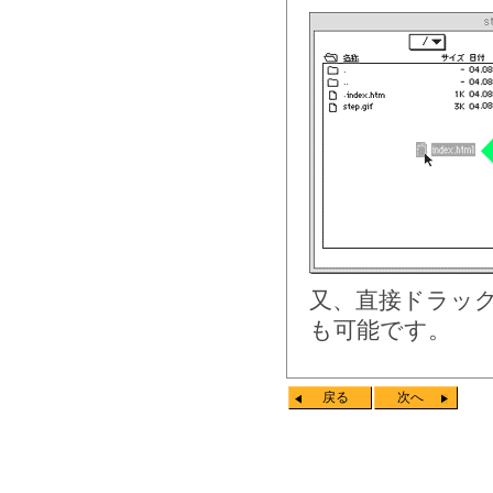
又、直接ドラッ
も可能です。
戻る
次へ