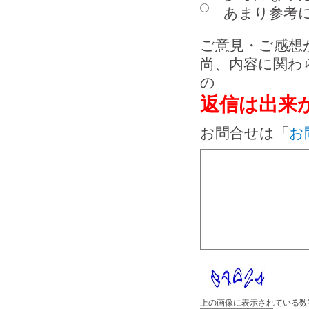
あまり参考に
ご意見・ご感想
尚、内容に関わ
の
返信は出来
お問合せは「
お
上の画像に表示されている数