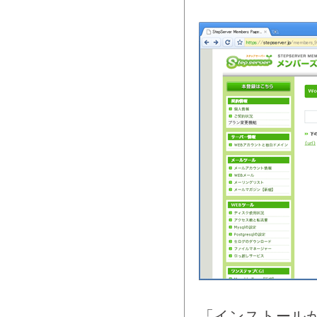
「インストール