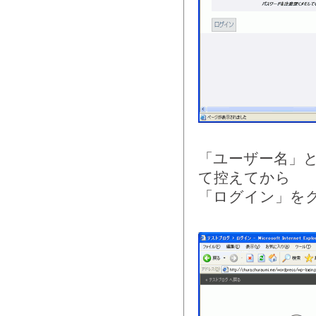
「ユーザー名」
て控えてから
「ログイン」を