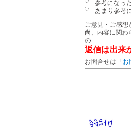
参考になっ
あまり参考に
ご意見・ご感想
尚、内容に関わ
の
返信は出来
お問合せは「
お