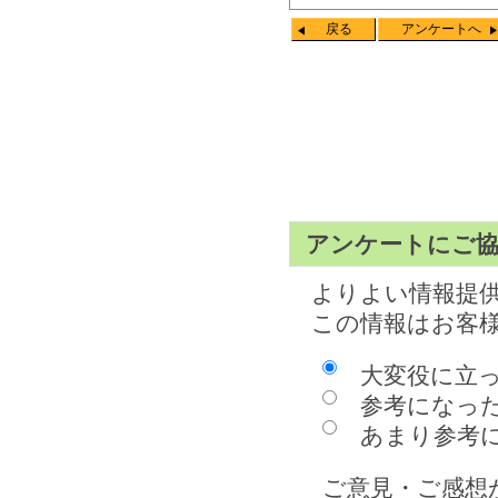
戻る
アンケートへ
アンケートにご
よりよい情報提
この情報はお客
大変役に立
参考になっ
あまり参考に
ご意見・ご感想