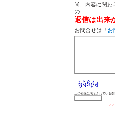
尚、内容に関わ
の
返信は出来
お問合せは「
お
上の画像に表示されている数
ここ