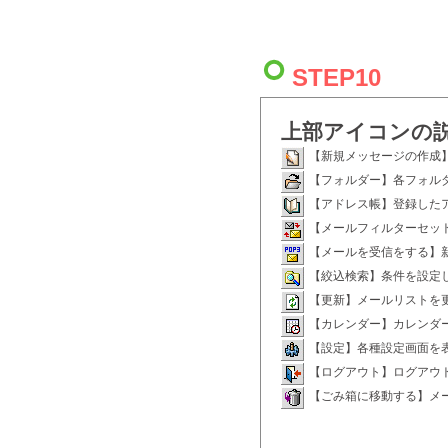
STEP10
上部アイコンの
【新規メッセージの作成
【フォルダー】各フォル
【アドレス帳】登録した
【メールフィルターセッ
【メールを受信をする】
【絞込検索】条件を設定
【更新】メールリストを
【カレンダー】カレンダ
【設定】各種設定画面を
【ログアウト】ログアウ
【ごみ箱に移動する】メ